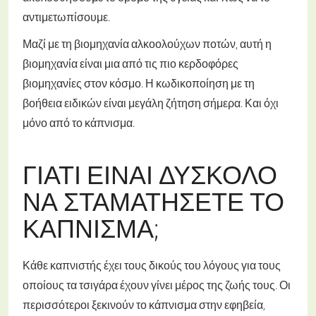
αντιμετωπίσουμε.
Μαζί με τη βιομηχανία αλκοολούχων ποτών, αυτή η
βιομηχανία είναι μια από τις πιο κερδοφόρες
βιομηχανίες στον κόσμο. Η κωδικοποίηση με τη
βοήθεια ειδικών είναι μεγάλη ζήτηση σήμερα. Και όχι
μόνο από το κάπνισμα.
ΓΙΑΤΊ ΕΊΝΑΙ ΔΎΣΚΟΛΟ
ΝΑ ΣΤΑΜΑΤΉΣΕΤΕ ΤΟ
ΚΆΠΝΙΣΜΑ;
Κάθε καπνιστής έχει τους δικούς του λόγους για τους
οποίους τα τσιγάρα έχουν γίνει μέρος της ζωής τους. Οι
περισσότεροι ξεκινούν το κάπνισμα στην εφηβεία,