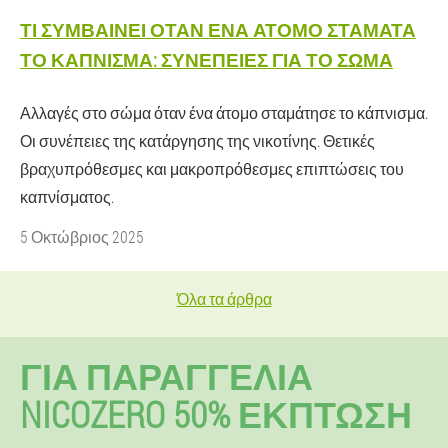
ΤΙ ΣΥΜΒΑΊΝΕΙ ΌΤΑΝ ΈΝΑ ΆΤΟΜΟ ΣΤΑΜΑΤΆ
ΤΟ ΚΆΠΝΙΣΜΑ: ΣΥΝΈΠΕΙΕΣ ΓΙΑ ΤΟ ΣΏΜΑ
Αλλαγές στο σώμα όταν ένα άτομο σταμάτησε το κάπνισμα.
Οι συνέπειες της κατάργησης της νικοτίνης. Θετικές
βραχυπρόθεσμες και μακροπρόθεσμες επιπτώσεις του
καπνίσματος.
5 Οκτώβριος 2025
Όλα τα άρθρα
ΓΙΑ ΠΑΡΑΓΓΕΛΊΑ
NICOZERO 50% ΕΚΠΤΩΣΗ