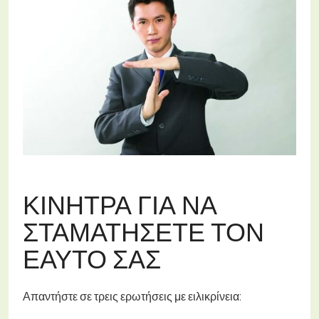
ΚΊΝΗΤΡΑ ΓΙΑ ΝΑ
ΣΤΑΜΑΤΉΣΕΤΕ ΤΟΝ
ΕΑΥΤΌ ΣΑΣ
Απαντήστε σε τρεις ερωτήσεις με ειλικρίνεια: