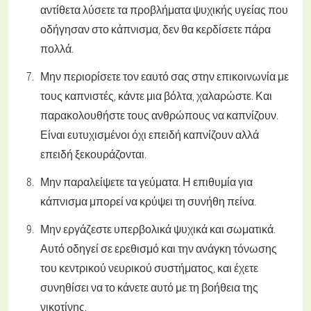
αντίθετα λύσετε τα προβλήματα ψυχικής υγείας που
οδήγησαν στο κάπνισμα, δεν θα κερδίσετε πάρα
πολλά.
Μην περιορίσετε τον εαυτό σας στην επικοινωνία με
τους καπνιστές, κάντε μια βόλτα, χαλαρώστε. Και
παρακολουθήστε τους ανθρώπους να καπνίζουν.
Είναι ευτυχισμένοι όχι επειδή καπνίζουν αλλά
επειδή ξεκουράζονται.
Μην παραλείψετε τα γεύματα. Η επιθυμία για
κάπνισμα μπορεί να κρύψει τη συνήθη πείνα.
Μην εργάζεστε υπερβολικά ψυχικά και σωματικά.
Αυτό οδηγεί σε ερεθισμό και την ανάγκη τόνωσης
του κεντρικού νευρικού συστήματος, και έχετε
συνηθίσει να το κάνετε αυτό με τη βοήθεια της
νικοτίνης.