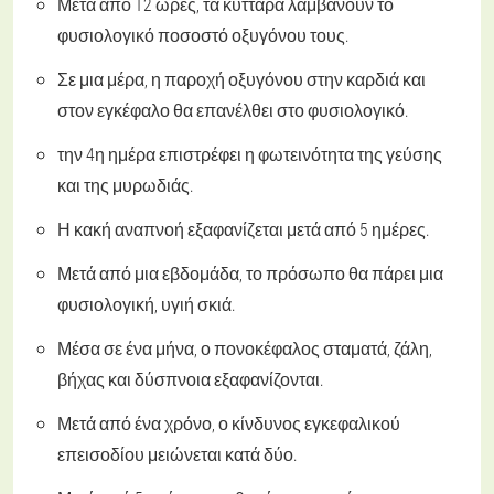
Μετά από 12 ώρες, τα κύτταρα λαμβάνουν το
φυσιολογικό ποσοστό οξυγόνου τους.
Σε μια μέρα, η παροχή οξυγόνου στην καρδιά και
στον εγκέφαλο θα επανέλθει στο φυσιολογικό.
την 4η ημέρα επιστρέφει η φωτεινότητα της γεύσης
και της μυρωδιάς.
Η κακή αναπνοή εξαφανίζεται μετά από 5 ημέρες.
Μετά από μια εβδομάδα, το πρόσωπο θα πάρει μια
φυσιολογική, υγιή σκιά.
Μέσα σε ένα μήνα, ο πονοκέφαλος σταματά, ζάλη,
βήχας και δύσπνοια εξαφανίζονται.
Μετά από ένα χρόνο, ο κίνδυνος εγκεφαλικού
επεισοδίου μειώνεται κατά δύο.