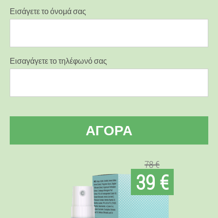
Εισάγετε το όνομά σας
Εισαγάγετε το τηλέφωνό σας
ΑΓΟΡΆ
78 €
39 €