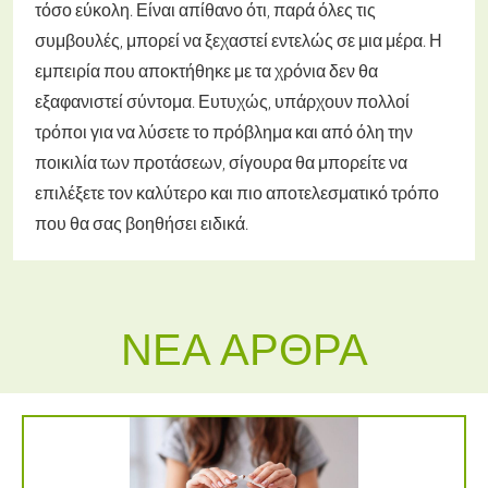
τόσο εύκολη. Είναι απίθανο ότι, παρά όλες τις
συμβουλές, μπορεί να ξεχαστεί εντελώς σε μια μέρα. Η
εμπειρία που αποκτήθηκε με τα χρόνια δεν θα
εξαφανιστεί σύντομα. Ευτυχώς, υπάρχουν πολλοί
τρόποι για να λύσετε το πρόβλημα και από όλη την
ποικιλία των προτάσεων, σίγουρα θα μπορείτε να
επιλέξετε τον καλύτερο και πιο αποτελεσματικό τρόπο
που θα σας βοηθήσει ειδικά.
ΝΈΑ ΆΡΘΡΑ