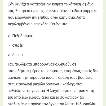
Εάν δεν έχετε καταφέρει να κόψετε το κάπνισμα μόνοι
σας, θα πρέπει να αρχίσετε να παίρνετε ειδικά φάρμακα
που μειώνουν την επιθυμία για κάπνισμα. Αυτά
περιλαμβάνουν τα ακόλουθα έντυπα:
Πεζοδρόμιο;
σπρέι?
δισκία.
Τα μπαλώματα μπορούν να κολληθούν σε
οποιοδήποτε μέρος του σώματος, επομένως κανείς δεν
μαντεύει την παρουσία τους. Η δράση τους βασίζεται
στην εισαγωγή μικρών δόσεων νικοτίνης στον
ανθρώπινο οργανισμό. Η λαχτάρα για την πρόσληψή
του από έξω εξαφανίζεται και το συκώτι αρχίζει
σταδιακά να παράγει τον όγκο που λείπει. Η δυσκολία