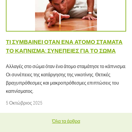
ΤΙ ΣΥΜΒΑΊΝΕΙ ΌΤΑΝ ΈΝΑ ΆΤΟΜΟ ΣΤΑΜΑΤΆ
ΤΟ ΚΆΠΝΙΣΜΑ: ΣΥΝΈΠΕΙΕΣ ΓΙΑ ΤΟ ΣΏΜΑ
Αλλαγές στο σώμα όταν ένα άτομο σταμάτησε το κάπνισμα.
Οι συνέπειες της κατάργησης της νικοτίνης. Θετικές
βραχυπρόθεσμες και μακροπρόθεσμες επιπτώσεις του
καπνίσματος.
5 Οκτώβριος 2025
Όλα τα άρθρα