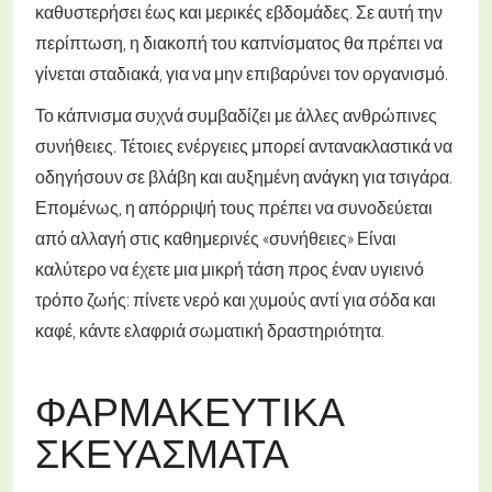
καθυστερήσει έως και μερικές εβδομάδες. Σε αυτή την
περίπτωση, η διακοπή του καπνίσματος θα πρέπει να
γίνεται σταδιακά, για να μην επιβαρύνει τον οργανισμό.
Το κάπνισμα συχνά συμβαδίζει με άλλες ανθρώπινες
συνήθειες. Τέτοιες ενέργειες μπορεί αντανακλαστικά να
οδηγήσουν σε βλάβη και αυξημένη ανάγκη για τσιγάρα.
Επομένως, η απόρριψή τους πρέπει να συνοδεύεται
από αλλαγή στις καθημερινές «συνήθειες» Είναι
καλύτερο να έχετε μια μικρή τάση προς έναν υγιεινό
τρόπο ζωής: πίνετε νερό και χυμούς αντί για σόδα και
καφέ, κάντε ελαφριά σωματική δραστηριότητα.
ΦΑΡΜΑΚΕΥΤΙΚΆ
ΣΚΕΥΆΣΜΑΤΑ