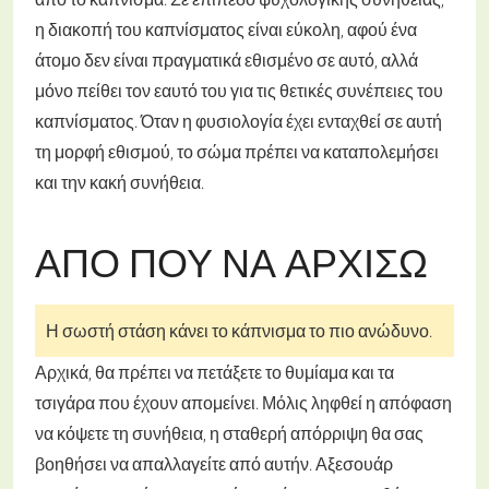
η διακοπή του καπνίσματος είναι εύκολη, αφού ένα
άτομο δεν είναι πραγματικά εθισμένο σε αυτό, αλλά
μόνο πείθει τον εαυτό του για τις θετικές συνέπειες του
καπνίσματος. Όταν η φυσιολογία έχει ενταχθεί σε αυτή
τη μορφή εθισμού, το σώμα πρέπει να καταπολεμήσει
και την κακή συνήθεια.
ΑΠΌ ΠΟΎ ΝΑ ΑΡΧΊΣΩ
Η σωστή στάση κάνει το κάπνισμα το πιο ανώδυνο.
Αρχικά, θα πρέπει να πετάξετε το θυμίαμα και τα
τσιγάρα που έχουν απομείνει. Μόλις ληφθεί η απόφαση
να κόψετε τη συνήθεια, η σταθερή απόρριψη θα σας
βοηθήσει να απαλλαγείτε από αυτήν. Αξεσουάρ