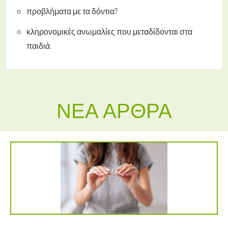
προβλήματα με τα δόντια?
κληρονομικές ανωμαλίες που μεταδίδονται στα
παιδιά.
ΝΈΑ ΆΡΘΡΑ