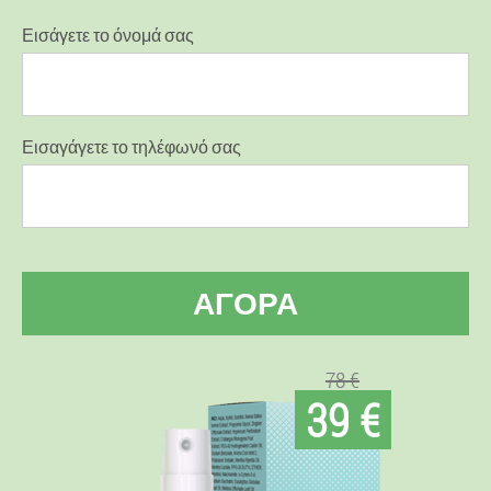
Εισάγετε το όνομά σας
Εισαγάγετε το τηλέφωνό σας
ΑΓΟΡΆ
78 €
39 €