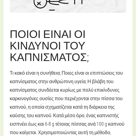
ΠΟΙΟΙ ΕΊΝΑΙ ΟΙ
ΚΊΝΔΥΝΟΙ ΤΟΥ
ΚΑΠΝΊΣΜΑΤΟΣ;
Τι κακό είναι η συνήθεια; Ποιες είναι οι επιπτώσεις του
καπνίσματος στην ανθρώπινη υγεία; Η βλάβη του
καπνίσματος συνδέεται κυρίως με πολύ επικίνδυνες
καρκινογόνες ουσίες που περιέχονται στην πίσσα του
καπνού, η οποία σχηματίζεται κατά τη διάρκεια της
καύσης του καπνού. Κατά μέσο όρο, ένας καπνιστής
εισπνέει έως και 6-8 g τέτοιας πίσσας ανά 100 g καπνού
που καίγεται. Χρησιμοποιώντας αυτή τη μέθοδο,