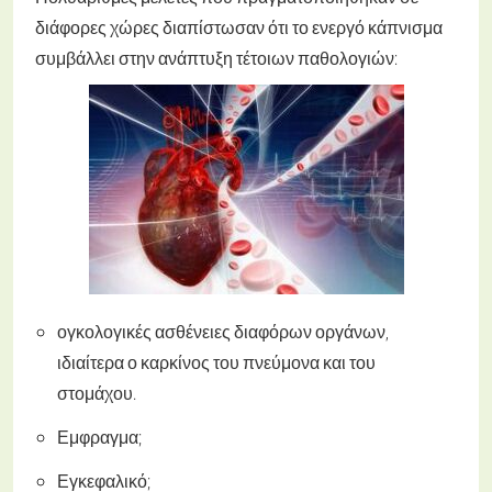
διάφορες χώρες διαπίστωσαν ότι το ενεργό κάπνισμα
συμβάλλει στην ανάπτυξη τέτοιων παθολογιών:
ογκολογικές ασθένειες διαφόρων οργάνων,
ιδιαίτερα ο καρκίνος του πνεύμονα και του
στομάχου.
Εμφραγμα;
Εγκεφαλικό;