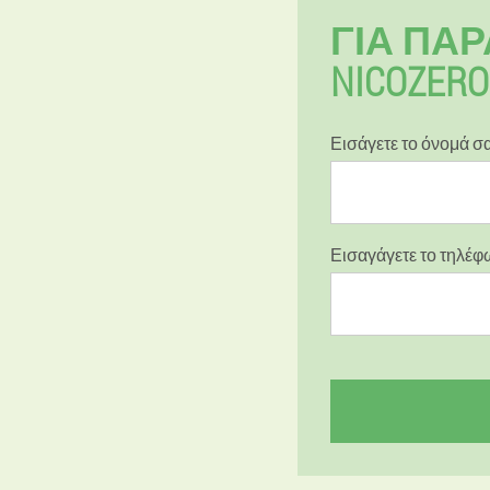
ΓΙΑ ΠΑ
NICOZER
Εισάγετε το όνομά σ
Εισαγάγετε το τηλέ