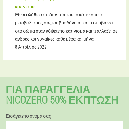
κάπνισμα;
Είναι αλήθεια ότι όταν κόψετε το κάπνισμα ο
μεταβολισμός σας επιβραδύνεται και τι συμβαίνει
στο σώμα όταν κόψετε το κάπνισμα και τι αλλάζει σε
άνδρες και γυναίκες κάθε μέρα και μήνα;
8 Απρίλιος 2022
ΓΙΑ ΠΑΡΑΓΓΕΛΊΑ
NICOZERO 50% ΕΚΠΤΩΣΗ
Εισάγετε το όνομά σας