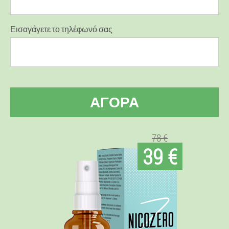
Εισαγάγετε το τηλέφωνό σας
ΑΓΟΡΆ
78 €
39 €