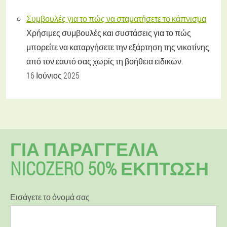
Συμβουλές για το πώς να σταματήσετε το κάπνισμα
Χρήσιμες συμβουλές και συστάσεις για το πώς
μπορείτε να καταργήσετε την εξάρτηση της νικοτίνης
από τον εαυτό σας χωρίς τη βοήθεια ειδικών.
16 Ιούνιος 2025
ΓΙΑ ΠΑΡΑΓΓΕΛΊΑ
NICOZERO 50% ΕΚΠΤΩΣΗ
Εισάγετε το όνομά σας