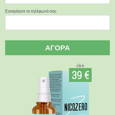
Εισαγάγετε το τηλέφωνό σας
ΑΓΟΡΆ
78 €
39 €