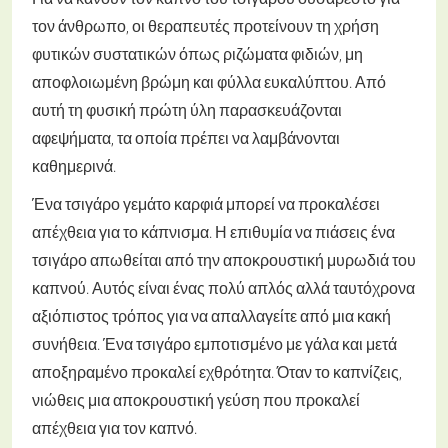
τον άνθρωπο, οι θεραπευτές προτείνουν τη χρήση
φυτικών συστατικών όπως ριζώματα φιδιών, μη
αποφλοιωμένη βρώμη και φύλλα ευκαλύπτου. Από
αυτή τη φυσική πρώτη ύλη παρασκευάζονται
αφεψήματα, τα οποία πρέπει να λαμβάνονται
καθημερινά.
Ένα τσιγάρο γεμάτο καρφιά μπορεί να προκαλέσει
απέχθεια για το κάπνισμα. Η επιθυμία να πιάσεις ένα
τσιγάρο απωθείται από την αποκρουστική μυρωδιά του
καπνού. Αυτός είναι ένας πολύ απλός αλλά ταυτόχρονα
αξιόπιστος τρόπος για να απαλλαγείτε από μια κακή
συνήθεια. Ένα τσιγάρο εμποτισμένο με γάλα και μετά
αποξηραμένο προκαλεί εχθρότητα. Όταν το καπνίζεις,
νιώθεις μια αποκρουστική γεύση που προκαλεί
απέχθεια για τον καπνό.