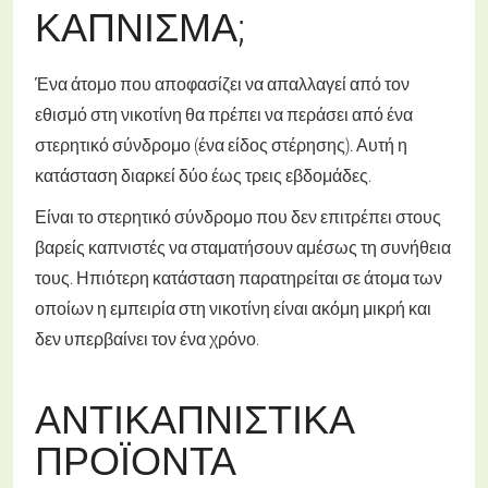
ΚΆΠΝΙΣΜΑ;
Ένα άτομο που αποφασίζει να απαλλαγεί από τον
εθισμό στη νικοτίνη θα πρέπει να περάσει από ένα
στερητικό σύνδρομο (ένα είδος στέρησης). Αυτή η
κατάσταση διαρκεί δύο έως τρεις εβδομάδες.
Είναι το στερητικό σύνδρομο που δεν επιτρέπει στους
βαρείς καπνιστές να σταματήσουν αμέσως τη συνήθεια
τους. Ηπιότερη κατάσταση παρατηρείται σε άτομα των
οποίων η εμπειρία στη νικοτίνη είναι ακόμη μικρή και
δεν υπερβαίνει τον ένα χρόνο.
ΑΝΤΙΚΑΠΝΙΣΤΙΚΆ
ΠΡΟΪΌΝΤΑ