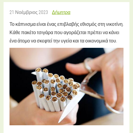
21 Νοέμβριος 2023
Δήμητρα
Το κάπνισμα είναι ένας επιβλαβής εθισμός στη νικοτίνη.
Κάθε πακέτο τσιγάρα που αγοράζεται πρέπει να κάνει
ένα άτομο να σκεφτεί την υγεία και τα οικονομικά του.