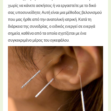
χωρίς να κάνετε ασκήσεις ή να εργαστείτε με το δικό
σας υποσυνείδητο; Αυτή είναι μια μέθοδος βελονισμού
που μας ήρθε από την ανατολική ιατρική. Κατά τη
διάρκεια της συνεδρίας, ο ειδικός ενεργεί σε ενεργά
σημεία, καθένα από τα οποία σχετίζεται με ένα
συγκεκριμένο μέρος του εγκεφάλου.