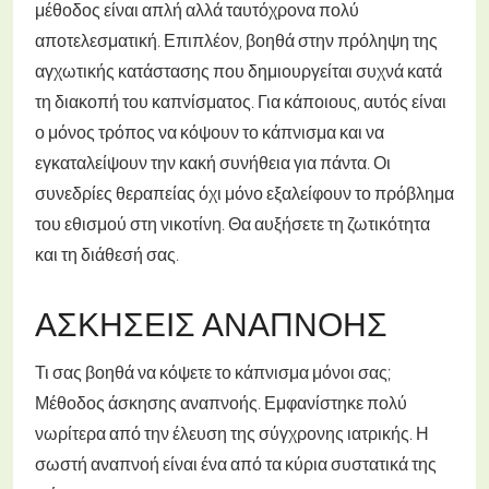
μέθοδος είναι απλή αλλά ταυτόχρονα πολύ
αποτελεσματική. Επιπλέον, βοηθά στην πρόληψη της
αγχωτικής κατάστασης που δημιουργείται συχνά κατά
τη διακοπή του καπνίσματος. Για κάποιους, αυτός είναι
ο μόνος τρόπος να κόψουν το κάπνισμα και να
εγκαταλείψουν την κακή συνήθεια για πάντα. Οι
συνεδρίες θεραπείας όχι μόνο εξαλείφουν το πρόβλημα
του εθισμού στη νικοτίνη. Θα αυξήσετε τη ζωτικότητα
και τη διάθεσή σας.
ΑΣΚΉΣΕΙΣ ΑΝΑΠΝΟΉΣ
Τι σας βοηθά να κόψετε το κάπνισμα μόνοι σας;
Μέθοδος άσκησης αναπνοής. Εμφανίστηκε πολύ
νωρίτερα από την έλευση της σύγχρονης ιατρικής. Η
σωστή αναπνοή είναι ένα από τα κύρια συστατικά της