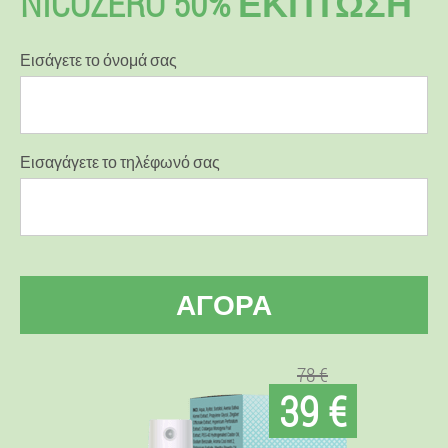
NICOZERO 50% ΕΚΠΤΩΣΗ
Εισάγετε το όνομά σας
Εισαγάγετε το τηλέφωνό σας
ΑΓΟΡΆ
78 €
39 €