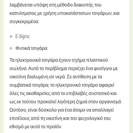
λαμβάνεται υπόψη στη μέθοδο διακοπής του
καπνίσματος με χρήση υποκατάστατων τσιγάρων, και
συγκεκριμένα:
E-Signs;
Φυτικά τσιγάρα.
Τα ηλεκτρονικά τσιγάρα έχουν σχήμα πλαστικού
σωλήνα. Αυτό το περίβλημα περιέχει ένα φυσίγγιο με
νικοτίνη διαλυμένη σε νερό. Σε αντίθεση με τα
συμβατικά τσιγάρα, το ηλεκτρονικό τσιγάρο αφαιρεί
όλες τις ακαθαρσίες από το επιβλαβές συστατικό και
ως εκ τούτου προκαλεί λιγότερη ζημιά στον οργανισμό.
Ωστόσο, είναι δύσκολο για ένα άτομο να απαλλαγεί
επιτέλους από τη νικοτίνη και τον ψυχολογικό του
εθισμό με αυτό το προϊόν.