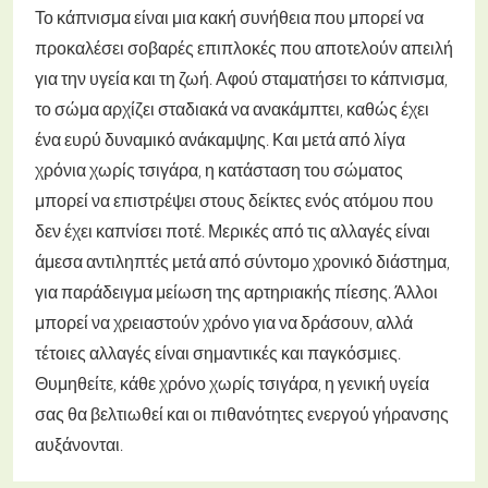
Το κάπνισμα είναι μια κακή συνήθεια που μπορεί να
προκαλέσει σοβαρές επιπλοκές που αποτελούν απειλή
για την υγεία και τη ζωή. Αφού σταματήσει το κάπνισμα,
το σώμα αρχίζει σταδιακά να ανακάμπτει, καθώς έχει
ένα ευρύ δυναμικό ανάκαμψης. Και μετά από λίγα
χρόνια χωρίς τσιγάρα, η κατάσταση του σώματος
μπορεί να επιστρέψει στους δείκτες ενός ατόμου που
δεν έχει καπνίσει ποτέ. Μερικές από τις αλλαγές είναι
άμεσα αντιληπτές μετά από σύντομο χρονικό διάστημα,
για παράδειγμα μείωση της αρτηριακής πίεσης. Άλλοι
μπορεί να χρειαστούν χρόνο για να δράσουν, αλλά
τέτοιες αλλαγές είναι σημαντικές και παγκόσμιες.
Θυμηθείτε, κάθε χρόνο χωρίς τσιγάρα, η γενική υγεία
σας θα βελτιωθεί και οι πιθανότητες ενεργού γήρανσης
αυξάνονται.