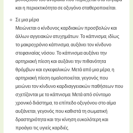
και η περιεκτικότητα σε οξυγόνο σταθεροποιείται.
Σε μια μέρα
Μειώνεται ο κίνδυνος καρδιακών προσβολών και
άλλων αγγειακών ατυχημάτων. Το κάπνισμα, ιδίως
το μακροχρόνιο κάπνισμα, αυξάνει τον κίνδυνο
στεφανιαίας νόσου. Το κάπνισμα αυξάνει την
αρτηριακή πίεση και αυξάνει την πιθανότητα
θρόμβων και εγκεφαλικών. Μετά από μια μέρα, η
αρτηριακή πίεση ομαλοποιείται, γεγονός που
μειώνει τον κίνδυνο καρδιαγγειακών παθήσεων που
σχετίζονται με το κάπνισμα. Μετά από σύντομο
χρονικό διάστημα, το επίπεδο οξυγόνου στο αίμα
αυξάνεται, γεγονός που καθιστά τη σωματική
δραστηριότητα και την κίνηση ευκολότερη και
προάγει τις υγιείς καρδιές.