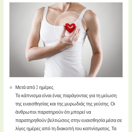
Μετά από 2 ημέρες
Το κάπνισμα είναι ένας παράγοντας για τη μείωση
της ευαισθησίας και της μυρωδιάς της γεύσης. Οι
άνθρωποι παρατηρούν ότι μπορεί να
παρατηρηθούν βελτιώσεις στην ευαισθησία μέσα σε
λίγες ημέρες από τη διακοπή του καπνίσματος. Τα