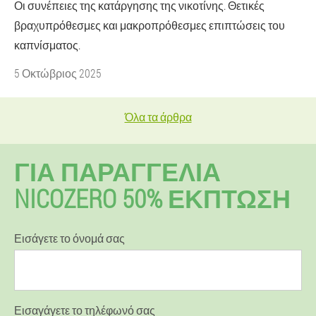
Οι συνέπειες της κατάργησης της νικοτίνης. Θετικές
βραχυπρόθεσμες και μακροπρόθεσμες επιπτώσεις του
καπνίσματος.
5 Οκτώβριος 2025
Όλα τα άρθρα
ΓΙΑ ΠΑΡΑΓΓΕΛΊΑ
NICOZERO 50% ΕΚΠΤΩΣΗ
Εισάγετε το όνομά σας
Εισαγάγετε το τηλέφωνό σας