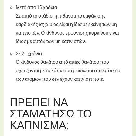
Μετά από 15 χρόνια
Σε αυτό το στάδιο, η πιθανότητα εμφάνισης
καρδιακής ισχαιμίας είναι η ίδια με εκείνη των μη
καπνιστών. Ο κίνδυνος εμφάνισης καρκίνου είναι
ίδιος με αυτόν των μη καπνιστών.
Σε 20 χρόνια
Ο κίνδυνος θανάτου από αιτίες θανάτου που
σχετίζονται με το κάπνισμα μειώνεται στο επίπεδο
των ατόμων που δεν έχουν καπνίσει ποτέ.
ΠΡΈΠΕΙ ΝΑ
ΣΤΑΜΑΤΉΣΩ ΤΟ
ΚΆΠΝΙΣΜΑ;