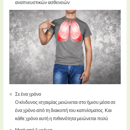
αναπνευστικών ασθενειών.
Σε ένα χρόνο
Ο κίνδυνος ισχαιμίας μειώνεται στο ήμισυ μέσα σε
ένα χρόνο από τη διακοπή του καπνίσματος. Και
κάθε χρόνο αυτή η πιθανότητα μειώνεται πολύ.
Μετά από 5 χρόνια